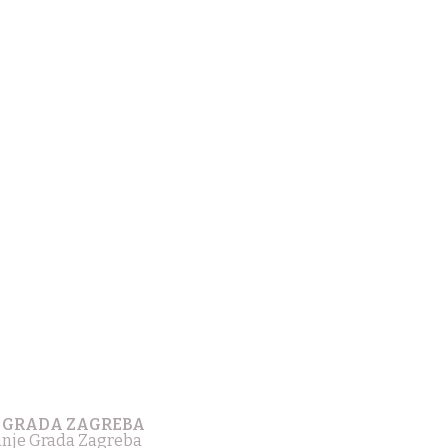
 GRADA ZAGREBA
tinje Grada Zagreba