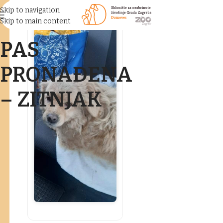
Skip to navigation
Skip to main content
PAS
PRONAĐENA
– ZITNJAK