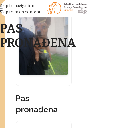
Skip to navigation
Skip to main content
PAS
PRONAĐENA
Pas
pronađena