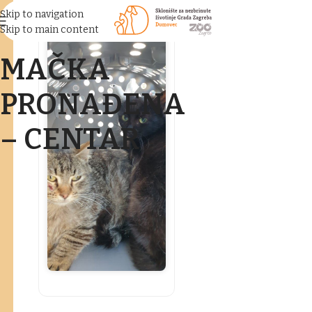
Skip to navigation
Skip to main content
MAČKA
PRONAĐENA
– CENTAR