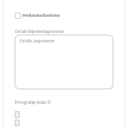
Sterilizirana/Kastrirana
Ostale bilješke/napomene
Fotografije (max 3)