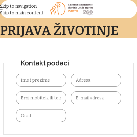
Skip to navigation
Skip to main content
PRIJAVA ŽIVOTINJE
Kontakt podaci