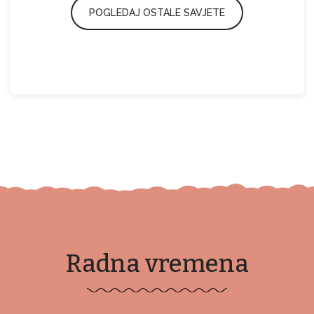
POGLEDAJ OSTALE SAVJETE
Radna vremena