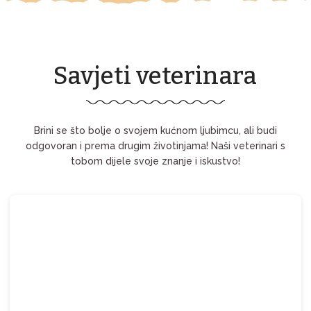
Savjeti veterinara
Brini se što bolje o svojem kućnom ljubimcu, ali budi
odgovoran i prema drugim životinjama! Naši veterinari s
tobom dijele svoje znanje i iskustvo!