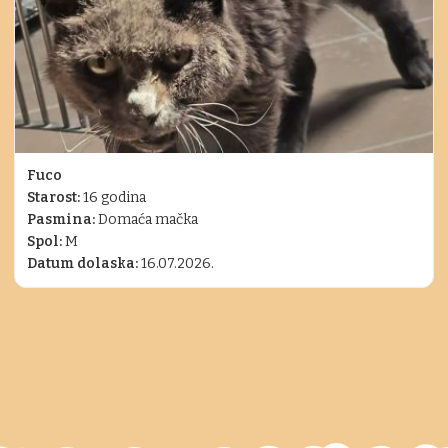
Fuco
Starost:
16 godina
Pasmina:
Domaća mačka
Spol:
M
Datum dolaska:
16.07.2026.