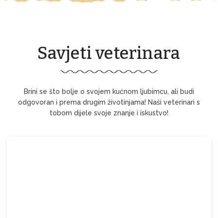
Savjeti veterinara
Brini se što bolje o svojem kućnom ljubimcu, ali budi
odgovoran i prema drugim životinjama! Naši veterinari s
tobom dijele svoje znanje i iskustvo!