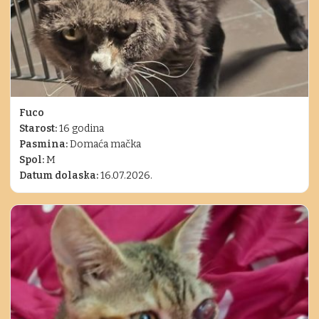
Fuco
Starost:
16 godina
Pasmina:
Domaća mačka
Spol:
M
Datum dolaska:
16.07.2026.