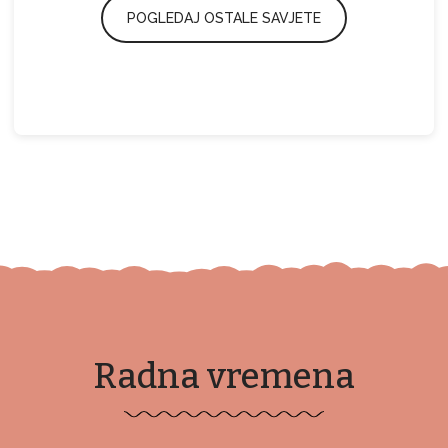
POGLEDAJ OSTALE SAVJETE
Radna vremena