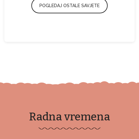
POGLEDAJ OSTALE SAVJETE
Radna vremena