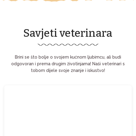
Savjeti veterinara
Brini se što bolje o svojem kućnom ljubimcu, ali budi
odgovoran i prema drugim životinjama! Naši veterinari s
tobom dijele svoje znanje i iskustvo!