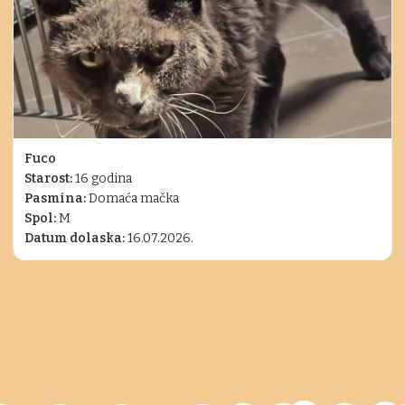
Fuco
Starost:
16 godina
Pasmina:
Domaća mačka
Spol:
M
Datum dolaska:
16.07.2026.